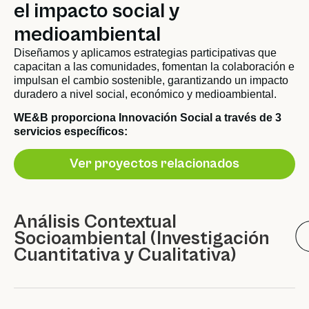
el impacto social y
medioambiental
Diseñamos y aplicamos estrategias participativas que
capacitan a las comunidades, fomentan la colaboración e
impulsan el cambio sostenible, garantizando un impacto
duradero a nivel social, económico y medioambiental.
WE&B proporciona Innovación Social a través de 3
servicios específicos:
Ver proyectos relacionados
Análisis Contextual
Socioambiental (Investigación
Cuantitativa y Cualitativa)