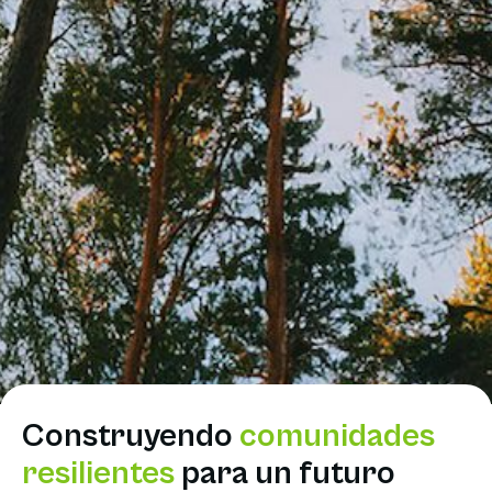
Construyendo
comunidades
resilientes
para un futuro