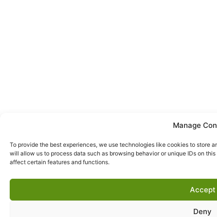
Manage Con
To provide the best experiences, we use technologies like cookies to store 
will allow us to process data such as browsing behavior or unique IDs on thi
affect certain features and functions.
Accept
Deny