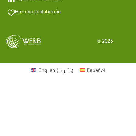
Haz una contribución
© 2025
English
(
Inglés
)
Español