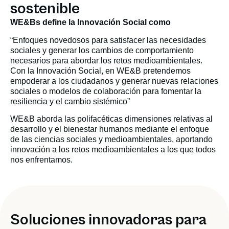
sostenible
WE&Bs define la Innovación Social como
“Enfoques novedosos para satisfacer las necesidades
sociales y generar los cambios de comportamiento
necesarios para abordar los retos medioambientales.
Con la Innovación Social, en WE&B pretendemos
empoderar a los ciudadanos y generar nuevas relaciones
sociales o modelos de colaboración para fomentar la
resiliencia y el cambio sistémico”
WE&B aborda las polifacéticas dimensiones relativas al
desarrollo y el bienestar humanos mediante el enfoque
de las ciencias sociales y medioambientales, aportando
innovación a los retos medioambientales a los que todos
nos enfrentamos.
Soluciones innovadoras para