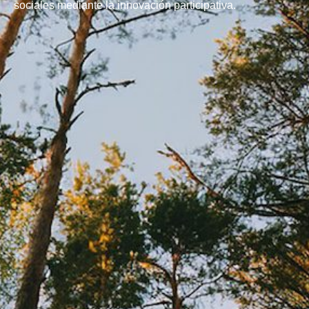
sociales mediante la innovación participativa.