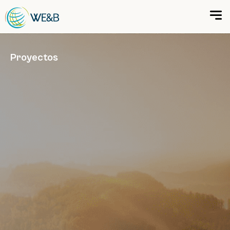
Proyectos