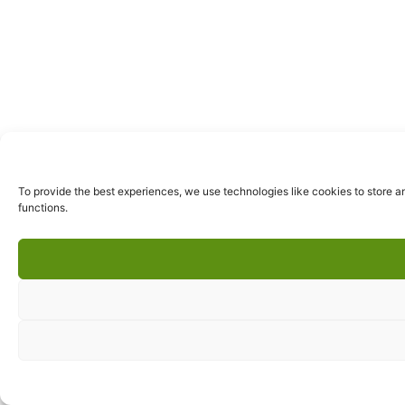
To provide the best experiences, we use technologies like cookies to store a
functions.