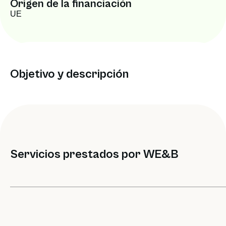
Origen de la financiación
UE
Objetivo y descripción
Servicios prestados por WE&B