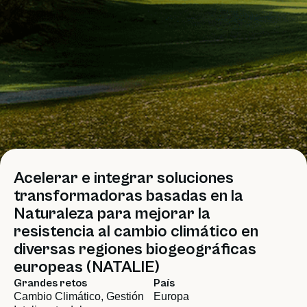
Acelerar e integrar soluciones
transformadoras basadas en la
Naturaleza para mejorar la
resistencia al cambio climático en
diversas regiones biogeográficas
europeas (NATALIE)
Grandes retos
País
Cambio Climático
,
Gestión
Europa