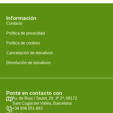
Información
Contacto
Política de privacidad
Política de cookies
Cancelación de donativos
Devolución de donativos
Ponte en contacto con
Av. de Rius i Taulet, 29, 3º 2ª, 08172
Sant Cugat del Vallès, Barcelona
+34 936 051 883