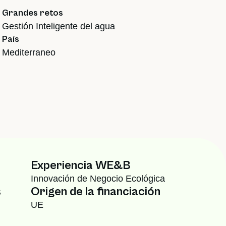
Grandes retos
Gestión Inteligente del agua
País
Mediterraneo
Experiencia WE&B
Innovación de Negocio Ecológica
s
Origen de la financiación
UE