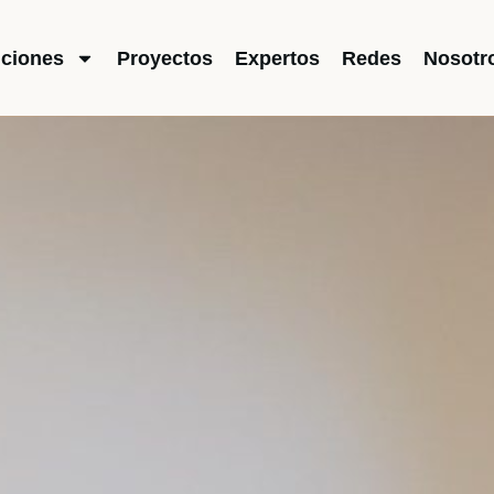
uciones
Proyectos
Expertos
Redes
Nosotr