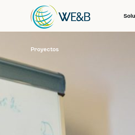
Sol
Proyectos