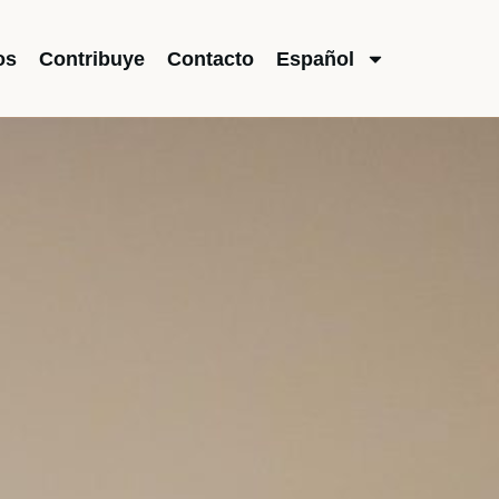
os
Contribuye
Contacto
Español