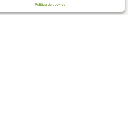
Política de cookies