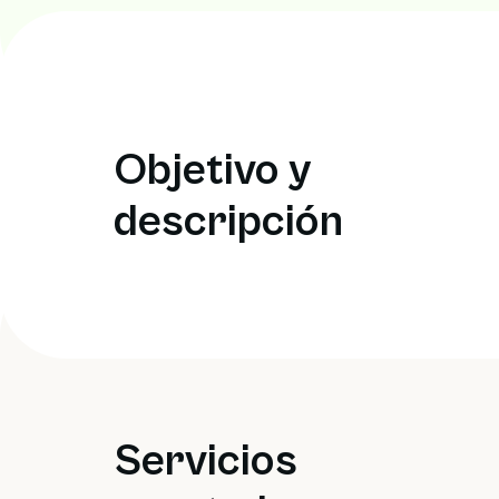
Objetivo y
descripción
Servicios